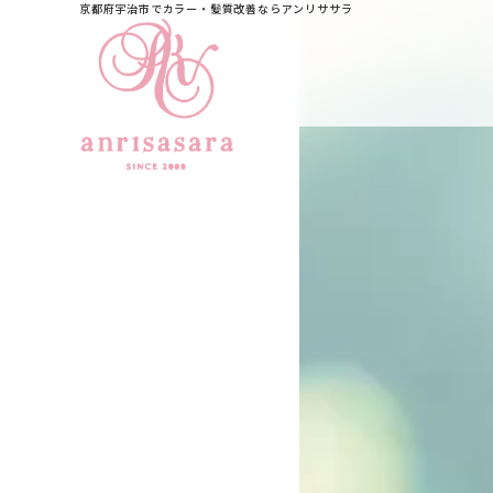
京都府宇治市でカラー・髪質改善ならアンリササラ