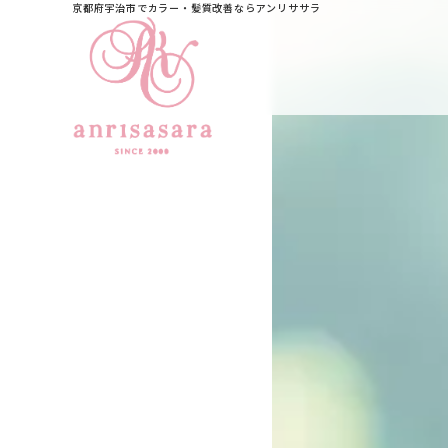
京都府宇治市でカラー・髪質改善ならアンリササラ