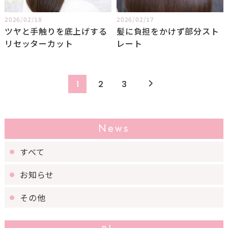
2026/02/18
2026/02/17
ツヤと手触りを底上げする
髪に負担をかけず部分スト
リセッターカット
レート
1
2
3
News
すべて
お知らせ
その他