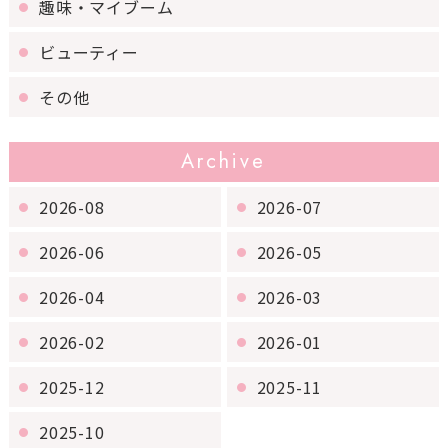
趣味・マイブーム
ビューティー
その他
Archive
2026-08
2026-07
2026-06
2026-05
2026-04
2026-03
2026-02
2026-01
2025-12
2025-11
2025-10