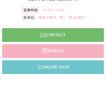
営業時間
10:00〜18:00
定休日
毎週月曜日／第1・第3日曜日
CONTACT
RESERVE
ONLINE SHOP