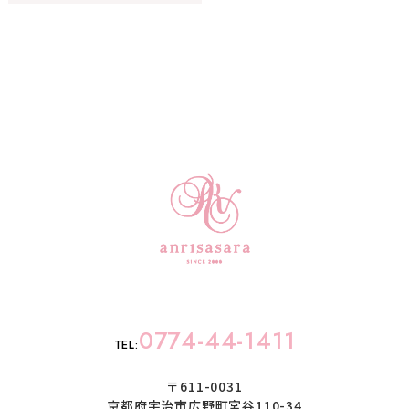
0774-44-1411
TEL:
〒611-0031
京都府宇治市広野町宮谷110-34