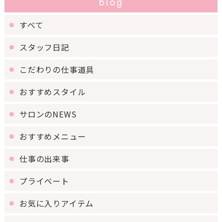
Blog
すべて
スタッフ日記
こだわりの仕事道具
おすすめスタイル
サロンのNEWS
おすすめメニュー
仕事の出来事
プライベート
お気に入りアイテム