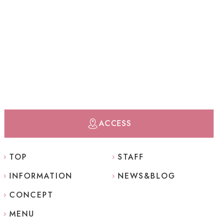
ACCESS
TOP
STAFF
INFORMATION
NEWS&BLOG
CONCEPT
MENU