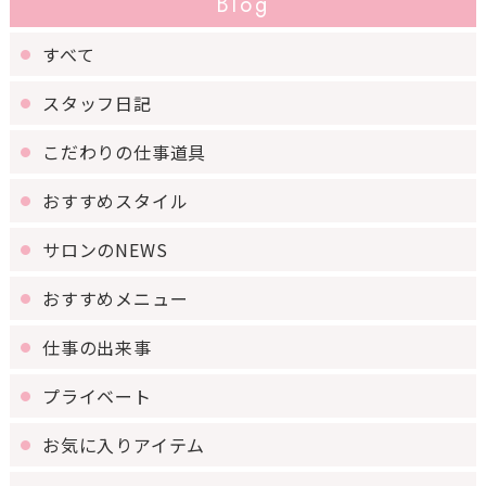
Blog
すべて
スタッフ日記
こだわりの仕事道具
おすすめスタイル
サロンのNEWS
おすすめメニュー
仕事の出来事
プライベート
お気に入りアイテム