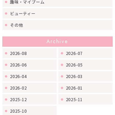
趣味・マイブーム
ビューティー
その他
Archive
2026-08
2026-07
2026-06
2026-05
2026-04
2026-03
2026-02
2026-01
2025-12
2025-11
2025-10