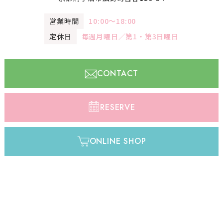
営業時間
10:00〜18:00
定休日
毎週月曜日／第1・第3日曜日
CONTACT
RESERVE
ONLINE SHOP