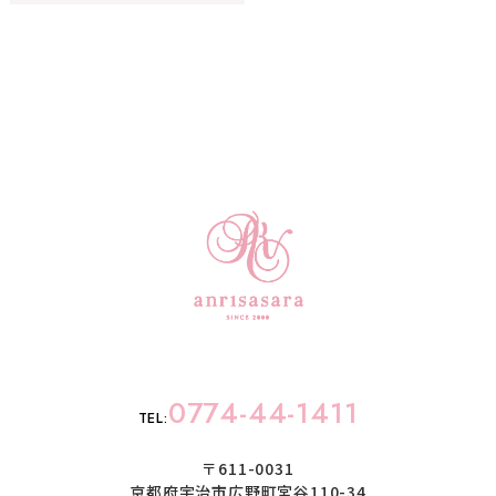
0774-44-1411
TEL:
〒611-0031
京都府宇治市広野町宮谷110-34