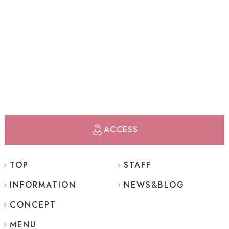
ACCESS
TOP
STAFF
INFORMATION
NEWS&BLOG
CONCEPT
MENU