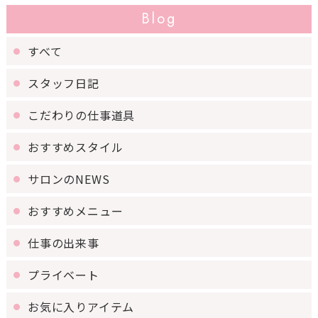
Blog
すべて
スタッフ日記
こだわりの仕事道具
おすすめスタイル
サロンのNEWS
おすすめメニュー
仕事の出来事
プライベート
お気に入りアイテム