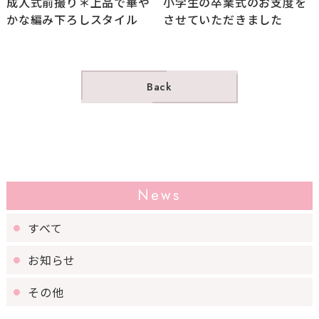
成人式前撮り＊上品で華や
小学生の卒業式のお支度を
かな編み下ろしスタイル
させていただきました
Back
News
すべて
お知らせ
その他