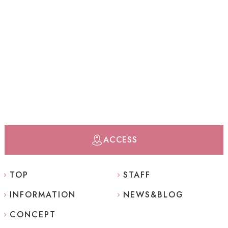
ACCESS
TOP
STAFF
INFORMATION
NEWS&BLOG
CONCEPT