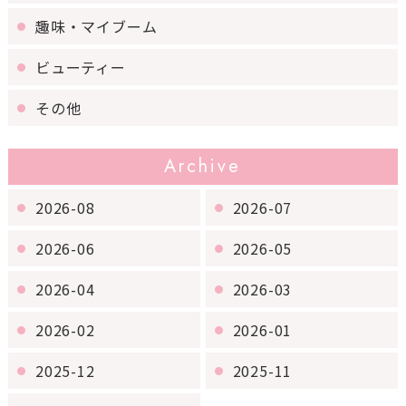
趣味・マイブーム
ビューティー
その他
Archive
2026-08
2026-07
2026-06
2026-05
2026-04
2026-03
2026-02
2026-01
2025-12
2025-11