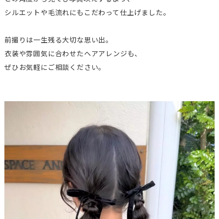
シルエットや毛流れにもこだわって仕上げました。
前撮りは一生残る大切な思い出。
衣装や雰囲気に合わせたヘアアレンジも、
ぜひお気軽にご相談ください。