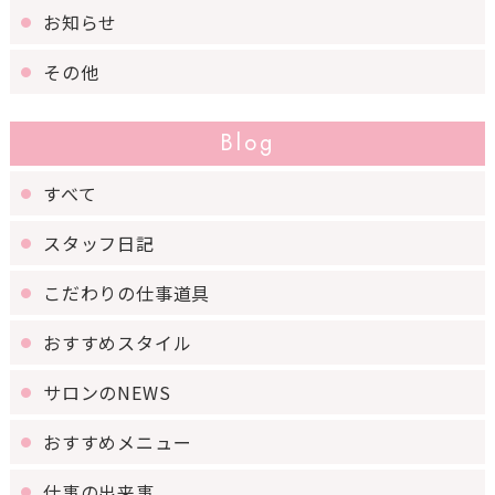
お知らせ
その他
Blog
すべて
スタッフ日記
こだわりの仕事道具
おすすめスタイル
サロンのNEWS
おすすめメニュー
仕事の出来事