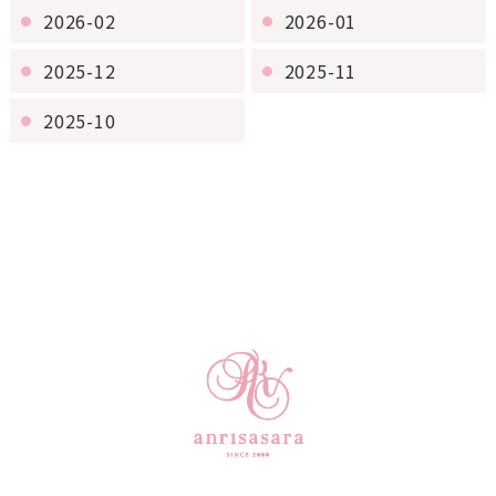
2026-02
2026-01
2025-12
2025-11
2025-10