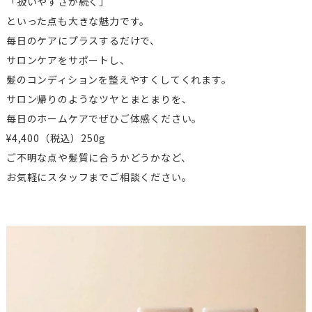
「扱いやすさが続く」
といった点も大きな魅力です。
毎日のケアにプラスするだけで、
サロンケアをサポートし、
髪のコンディションを整えやすくしてくれます。
サロン帰りのようなツヤとまとまりを、
毎日のホームケアでぜひご体感ください。
¥
4,400
（税込）250g
ご不明な点や髪質に合うかどうかなど、
お気軽にスタッフまでご相談ください。