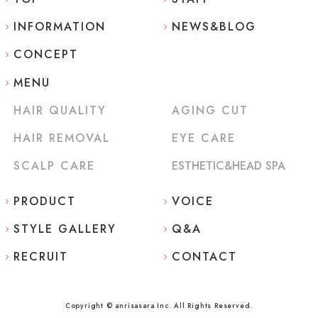
INFORMATION
NEWS&BLOG
CONCEPT
MENU
HAIR QUALITY
AGING CUT
HAIR REMOVAL
EYE CARE
SCALP CARE
ESTHETIC&HEAD SPA
PRODUCT
VOICE
STYLE GALLERY
Q&A
RECRUIT
CONTACT
Copyright © anrisasara Inc. All Rights Reserved.