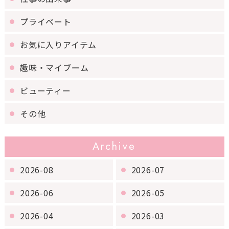
プライベート
お気に入りアイテム
趣味・マイブーム
ビューティー
その他
Archive
2026-08
2026-07
2026-06
2026-05
2026-04
2026-03