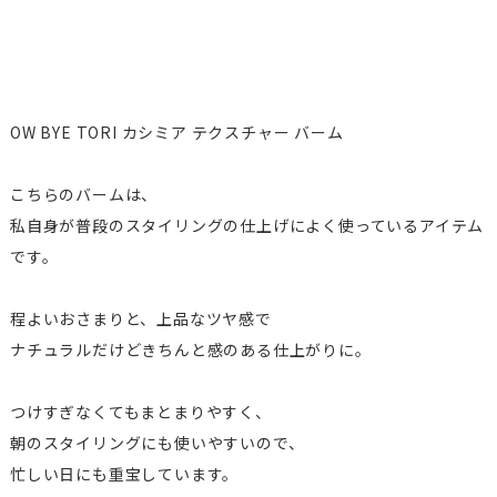
OW BYE TORI カシミア テクスチャー バーム
こちらのバームは、
私自身が普段のスタイリングの仕上げによく使っているアイテム
です。
程よいおさまりと、上品なツヤ感で
ナチュラルだけどきちんと感のある仕上がりに。
つけすぎなくてもまとまりやすく、
朝のスタイリングにも使いやすいので、
忙しい日にも重宝しています。