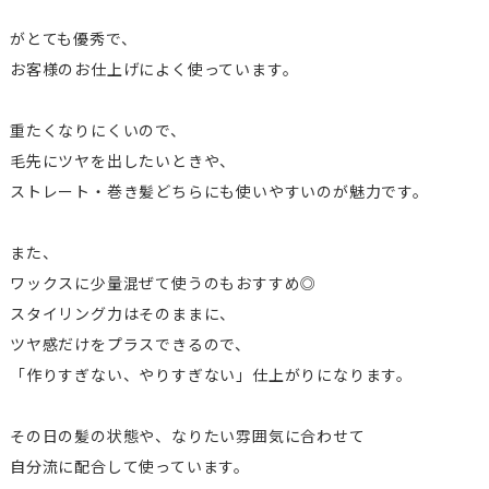
がとても優秀で、
お客様のお仕上げによく使っています。
重たくなりにくいので、
毛先にツヤを出したいときや、
ストレート・巻き髪どちらにも使いやすいのが魅力です。
また、
ワックスに少量混ぜて使うのもおすすめ◎
スタイリング力はそのままに、
ツヤ感だけをプラスできるので、
「作りすぎない、やりすぎない」仕上がりになります。
その日の髪の状態や、なりたい雰囲気に合わせて
自分流に配合して使っています。