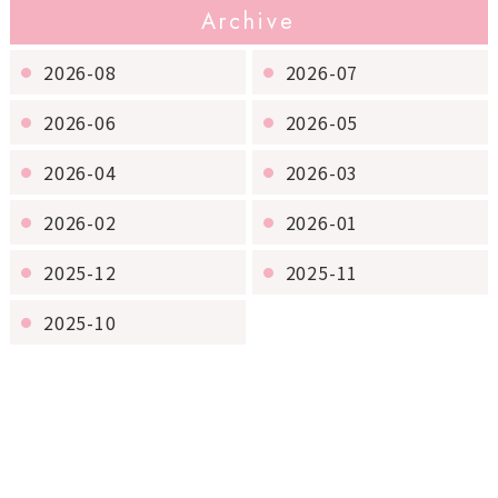
Archive
2026-08
2026-07
2026-06
2026-05
2026-04
2026-03
2026-02
2026-01
2025-12
2025-11
2025-10