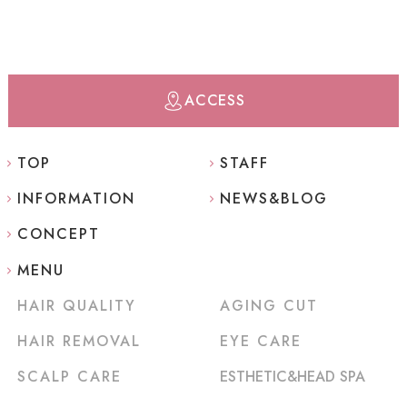
ACCESS
TOP
STAFF
INFORMATION
NEWS&BLOG
CONCEPT
MENU
HAIR QUALITY
AGING CUT
HAIR REMOVAL
EYE CARE
SCALP CARE
ESTHETIC&HEAD SPA