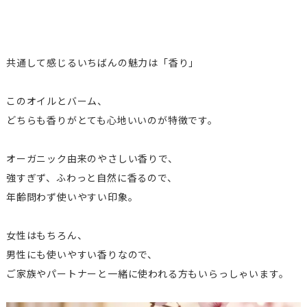
共通して感じるいちばんの魅力は「香り」
このオイルとバーム、
どちらも香りがとても心地いいのが特徴です。
オーガニック由来のやさしい香りで、
強すぎず、ふわっと自然に香るので、
年齢問わず使いやすい印象。
女性はもちろん、
男性にも使いやすい香りなので、
ご家族やパートナーと一緒に使われる方もいらっしゃいます。