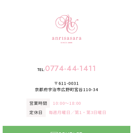
0774-44-1411
TEL:
〒611-0031
京都府宇治市広野町宮谷110-34
営業時間
10:00〜18:00
定休日
毎週月曜日／第1・第3日曜日