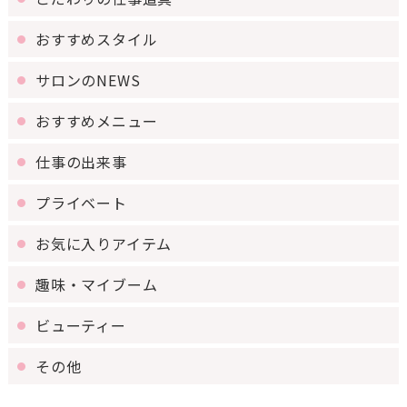
おすすめスタイル
サロンのNEWS
おすすめメニュー
仕事の出来事
プライベート
お気に入りアイテム
趣味・マイブーム
ビューティー
その他