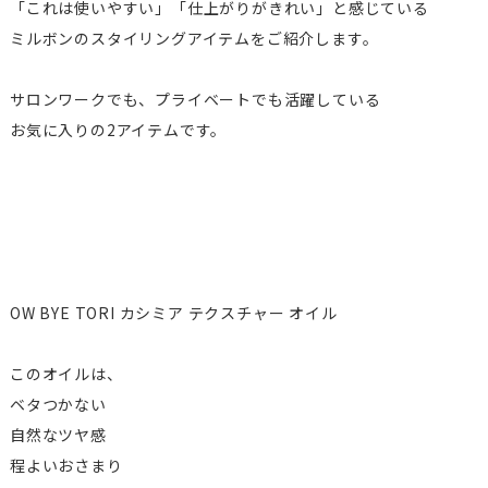
「これは使いやすい」「仕上がりがきれい」と感じている
ミルボンのスタイリングアイテムをご紹介します。
サロンワークでも、プライベートでも活躍している
お気に入りの2アイテムです。
OW BYE TORI カシミア テクスチャー オイル
このオイルは、
ベタつかない
自然なツヤ感
程よいおさまり