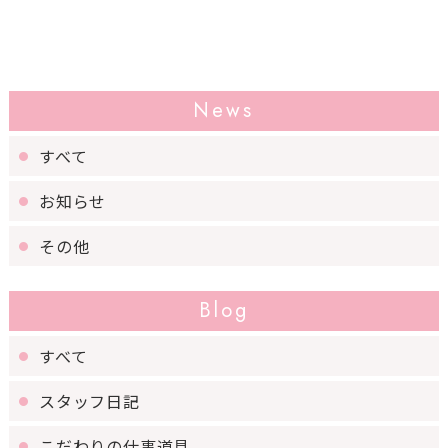
News
すべて
お知らせ
その他
Blog
すべて
スタッフ日記
こだわりの仕事道具