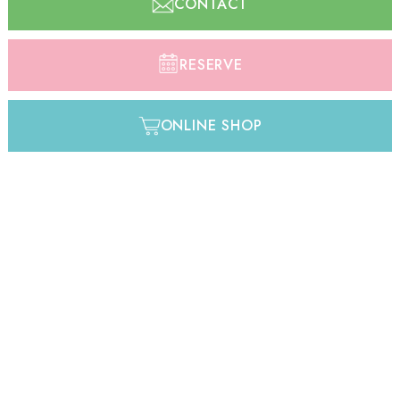
CONTACT
RESERVE
ONLINE SHOP