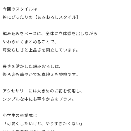
今回のスタイルは
袴にぴったりの【あみおろしスタイル】
編み込みをベースに、全体に立体感を出しながら
やわらかくまとめることで、
可愛らしさと上品さを両立しています。
長さを活かした編みおろしは、
後ろ姿も華やかで写真映えも抜群です。
アクセサリーには大きめのお花を使用し、
シンプルな中にも華やかさをプラス。
小学生の卒業式は
「可愛くしたいけど、やりすぎたくない」