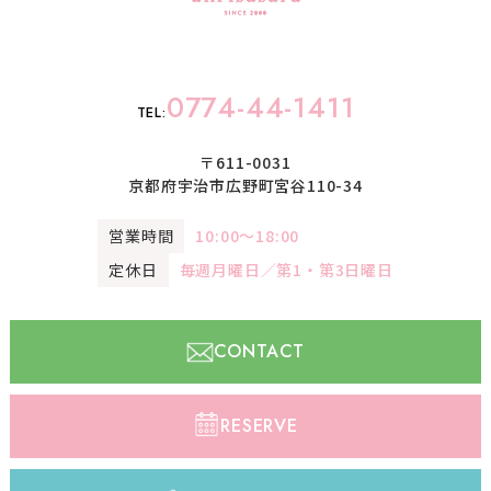
0774-44-1411
TEL:
〒611-0031
京都府宇治市広野町宮谷110-34
営業時間
10:00〜18:00
定休日
毎週月曜日／第1・第3日曜日
CONTACT
RESERVE