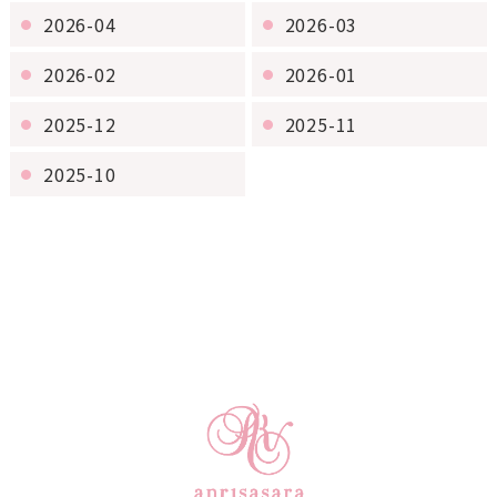
2026-04
2026-03
2026-02
2026-01
2025-12
2025-11
2025-10