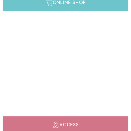
ONLINE SHOP
ACCESS