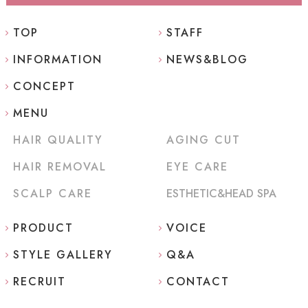
TOP
STAFF
INFORMATION
NEWS&BLOG
CONCEPT
MENU
HAIR QUALITY
AGING CUT
HAIR REMOVAL
EYE CARE
SCALP CARE
ESTHETIC&HEAD SPA
PRODUCT
VOICE
STYLE GALLERY
Q&A
RECRUIT
CONTACT