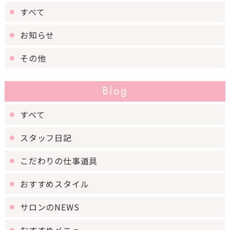
すべて
お知らせ
その他
Blog
すべて
スタッフ日記
こだわりの仕事道具
おすすめスタイル
サロンのNEWS