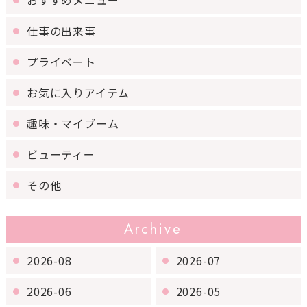
おすすめメニュー
仕事の出来事
プライベート
お気に入りアイテム
趣味・マイブーム
ビューティー
その他
Archive
2026-08
2026-07
2026-06
2026-05