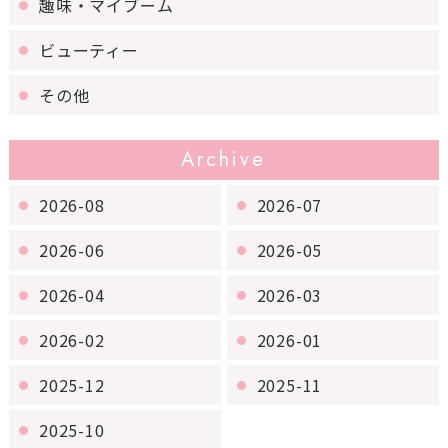
趣味・マイブーム
ビューティー
その他
Archive
2026-08
2026-07
2026-06
2026-05
2026-04
2026-03
2026-02
2026-01
2025-12
2025-11
2025-10