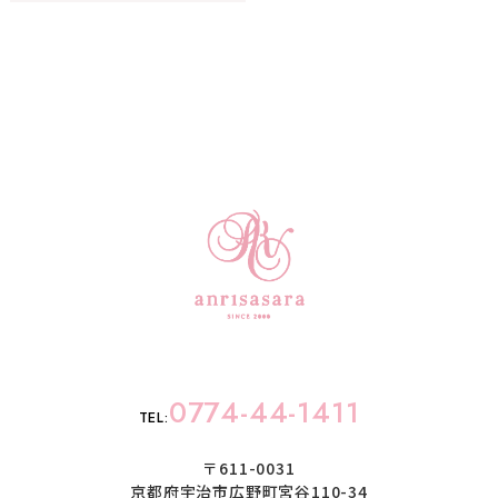
0774-44-1411
TEL:
〒611-0031
京都府宇治市広野町宮谷110-34