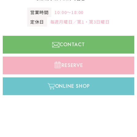
営業時間
10:00〜18:00
定休日
毎週月曜日／第1・第3日曜日
CONTACT
RESERVE
ONLINE SHOP