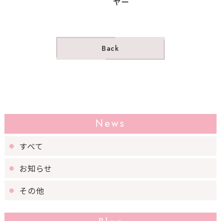
ヤー
Back
News
すべて
お知らせ
その他