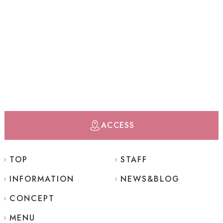
ACCESS
TOP
STAFF
INFORMATION
NEWS&BLOG
CONCEPT
MENU