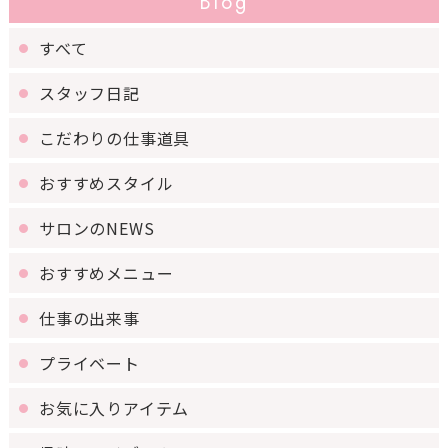
Blog
すべて
スタッフ日記
こだわりの仕事道具
おすすめスタイル
サロンのNEWS
おすすめメニュー
仕事の出来事
プライベート
お気に入りアイテム