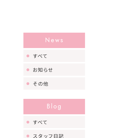
News
すべて
お知らせ
その他
Blog
すべて
スタッフ日記