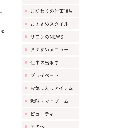
こだわりの仕事道具
ト。
おすすめスタイル
を補
サロンのNEWS
おすすめメニュー
仕事の出来事
プライベート
お気に入りアイテム
趣味・マイブーム
ビューティー
その他