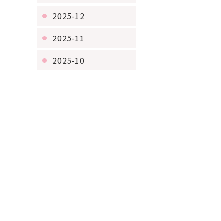
2025-12
2025-11
2025-10