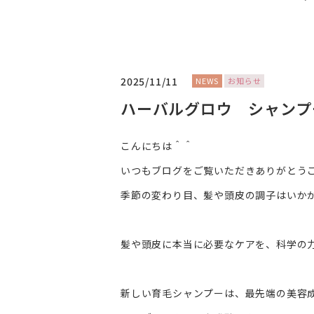
2025/11/11
NEWS
お知らせ
ハーバルグロウ シャンプ
こんにちは＾＾
いつもブログをご覧いただきありがとう
季節の変わり目、髪や頭皮の調子はいか
髪や頭皮に本当に必要なケアを、科学の
新しい育毛シャンプーは、最先端の美容