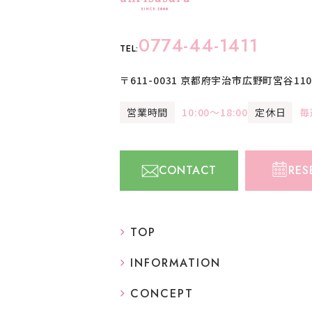
0774-44-1411
TEL:
〒611-0031
京都府宇治市広野町宮谷110-
営業時間
10:00〜18:00
定休日
毎
CONTACT
RES
TOP
INFORMATION
CONCEPT