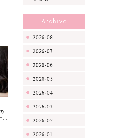
Archive
2026-08
2026-07
2026-06
2026-05
2026-04
2026-03
の
年齢
2026-02
なる
2026-01