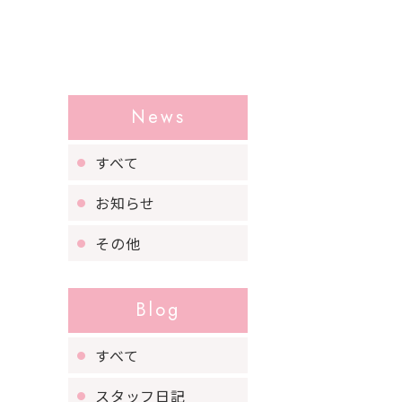
News
すべて
お知らせ
その他
Blog
すべて
スタッフ日記