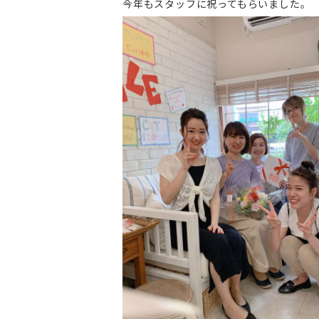
今年もスタッフに祝ってもらいました。