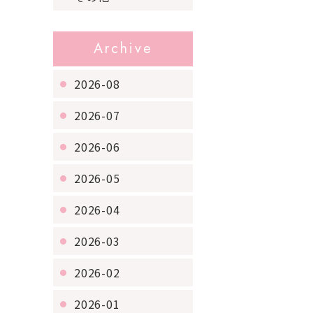
Archive
2026-08
2026-07
2026-06
2026-05
2026-04
2026-03
2026-02
2026-01