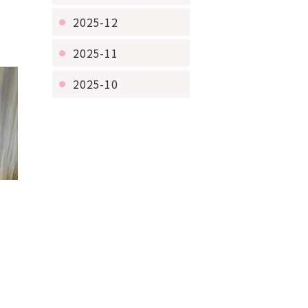
2025-12
2025-11
2025-10