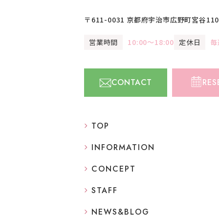
〒611-0031
京都府宇治市広野町宮谷110-
営業時間
10:00〜18:00
定休日
毎
CONTACT
RES
TOP
INFORMATION
CONCEPT
STAFF
NEWS&BLOG