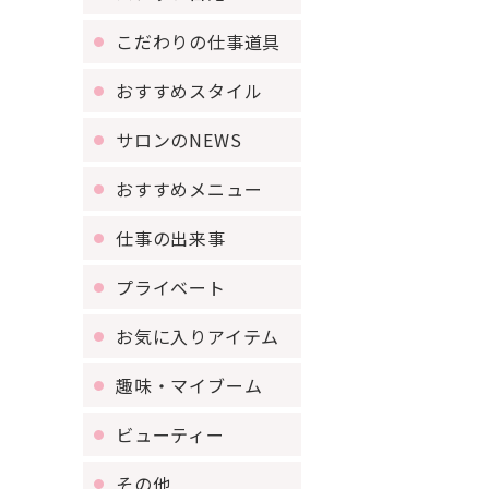
こだわりの仕事道具
おすすめスタイル
サロンのNEWS
おすすめメニュー
仕事の出来事
プライベート
お気に入りアイテム
趣味・マイブーム
ビューティー
その他