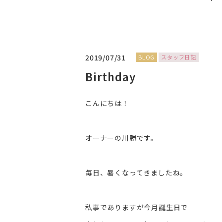
2019/07/31
BLOG
スタッフ日記
Birthday
こんにちは！
オーナーの川勝です。
毎日、暑くなってきましたね。
私事でありますが今月誕生日で