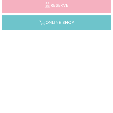
RESERVE
ONLINE SHOP