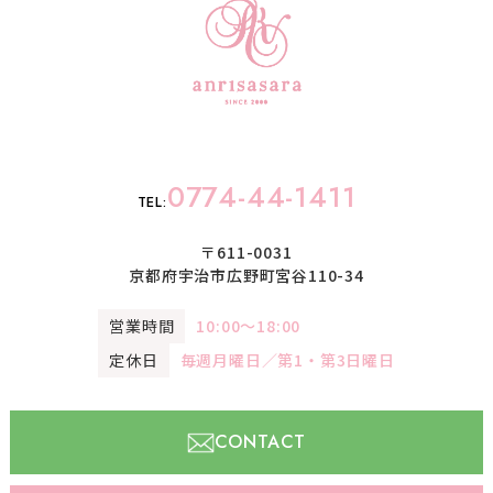
0774-44-1411
TEL:
〒611-0031
京都府宇治市広野町宮谷110-34
営業時間
10:00〜18:00
定休日
毎週月曜日／第1・第3日曜日
CONTACT