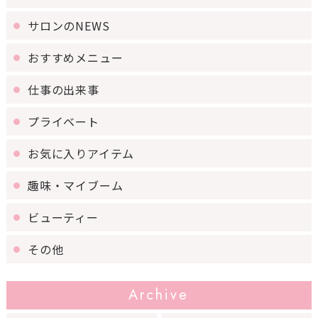
サロンのNEWS
おすすめメニュー
仕事の出来事
プライベート
お気に入りアイテム
趣味・マイブーム
ビューティー
その他
Archive