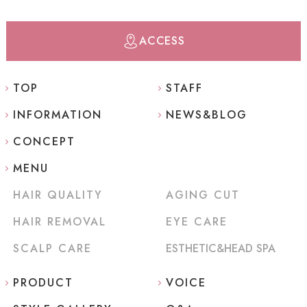
ACCESS
TOP
STAFF
INFORMATION
NEWS&BLOG
CONCEPT
MENU
HAIR QUALITY
AGING CUT
HAIR REMOVAL
EYE CARE
SCALP CARE
ESTHETIC&HEAD SPA
PRODUCT
VOICE