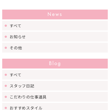
News
すべて
お知らせ
その他
Blog
すべて
スタッフ日記
こだわりの仕事道具
おすすめスタイル