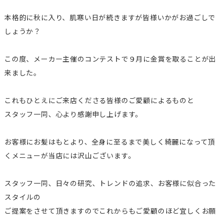
本格的に秋に入り、肌寒い日が続きますが皆様いかがお過ごしで
しょうか？
この度、メーカー主催のコンテストで９月に金賞を取ることが出
来ました。
これもひとえにご来店くださる皆様のご愛顧によるものと
スタッフ一同、心より感謝申し上げます。
お客様にお髪はもとより、全身に至るまで美しく綺麗になって頂
くメニューが当店には沢山ございます。
スタッフ一同、日々の研究、トレンドの追求、お客様に似合った
スタイルの
ご提案をさせて頂きますのでこれからもご愛顧のほど宜しくお願