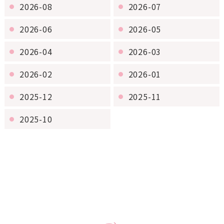
2026-08
2026-07
2026-06
2026-05
2026-04
2026-03
2026-02
2026-01
2025-12
2025-11
2025-10