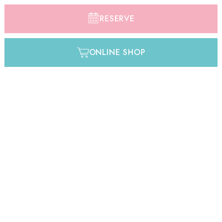
RESERVE
ONLINE SHOP