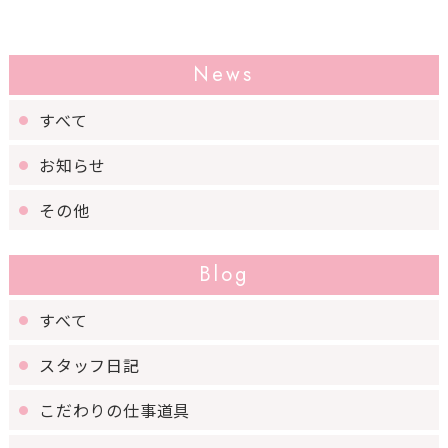
News
すべて
お知らせ
その他
Blog
すべて
スタッフ日記
こだわりの仕事道具