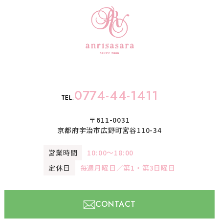
0774-44-1411
TEL:
〒611-0031
京都府宇治市広野町宮谷110-34
営業時間
10:00〜18:00
定休日
毎週月曜日／第1・第3日曜日
CONTACT