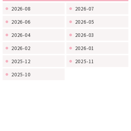
2026-08
2026-07
2026-06
2026-05
2026-04
2026-03
2026-02
2026-01
2025-12
2025-11
2025-10