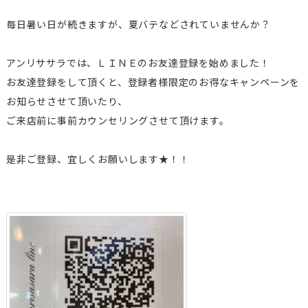
毎日暑い日が続きますが、夏バテなどされていませんか？
アンリササラでは、ＬＩＮＥのお友達登録を始めました！
お友達登録をして頂くと、登録者様限定のお得なキャンペーンを
お知らせさせて頂いたり、
ご来店前に事前カウンセリングさせて頂けます。
是非ご登録、宜しくお願いします★！！