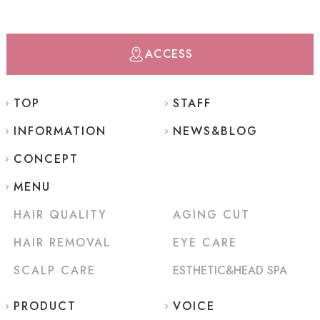
ACCESS
TOP
STAFF
INFORMATION
NEWS&BLOG
CONCEPT
MENU
HAIR QUALITY
AGING CUT
HAIR REMOVAL
EYE CARE
SCALP CARE
ESTHETIC&HEAD SPA
PRODUCT
VOICE