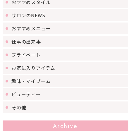
おすすめスタイル
サロンのNEWS
おすすめメニュー
仕事の出来事
プライベート
お気に入りアイテム
趣味・マイブーム
ビューティー
その他
Archive