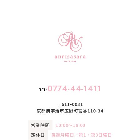
0774-44-1411
TEL:
〒611-0031
京都府宇治市広野町宮谷110-34
営業時間
10:00〜18:00
定休日
毎週月曜日／第1・第3日曜日