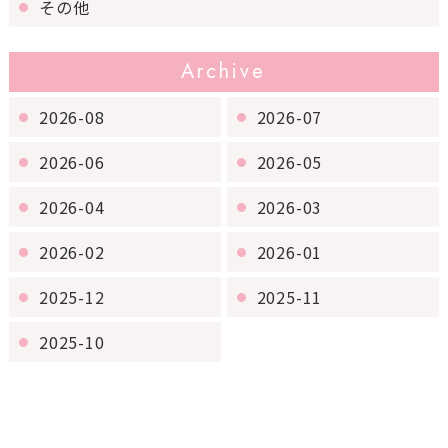
その他
Archive
2026-08
2026-07
2026-06
2026-05
2026-04
2026-03
2026-02
2026-01
2025-12
2025-11
2025-10