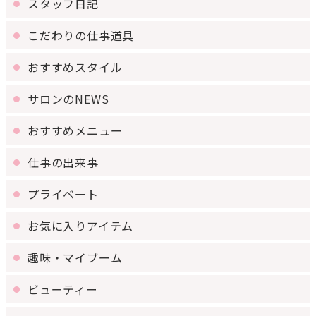
スタッフ日記
こだわりの仕事道具
おすすめスタイル
サロンのNEWS
おすすめメニュー
仕事の出来事
プライベート
お気に入りアイテム
趣味・マイブーム
ビューティー