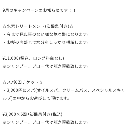
9月のキャンペーンのお知らせです！！
☆水素トリートメント(炭酸泉付き)☆
・今まで見た事のない様な艶々髪になります。
・お髪の内部まで水分をしっかり補給します。
¥11,000(税込．ロング料金なし)
※シャンプー、ブロー代は別途頂戴致します。
☆スパ6回チケット☆
・3,300円にスパ(オイルスパ、クリームバス、スペシャルスキャ
ルプ)の中からお選びして頂けます。
¥3,300×6回+炭酸泉付き(税込)
※シャンプー、ブロー代は別途頂戴致します。