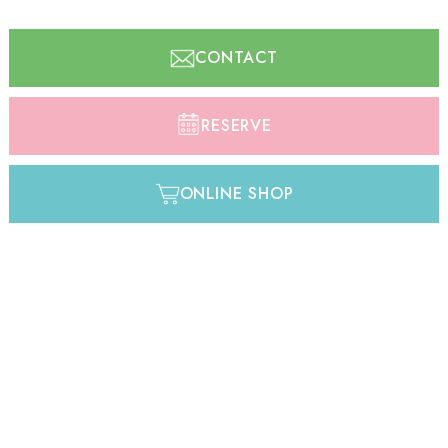
CONTACT
RESERVE
ONLINE SHOP