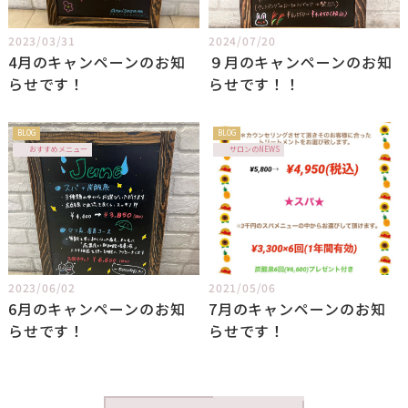
2023/03/31
2024/07/20
4月のキャンペーンのお知
９月のキャンペーンのお知
らせです！
らせです！！
BLOG
BLOG
おすすめメニュー
サロンのNEWS
2023/06/02
2021/05/06
6月のキャンペーンのお知
7月のキャンペーンのお知
らせです！
らせです！