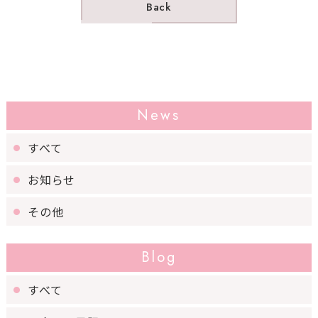
Back
News
すべて
お知らせ
その他
Blog
すべて