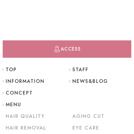
ACCESS
TOP
STAFF
INFORMATION
NEWS&BLOG
CONCEPT
MENU
HAIR QUALITY
AGING CUT
HAIR REMOVAL
EYE CARE