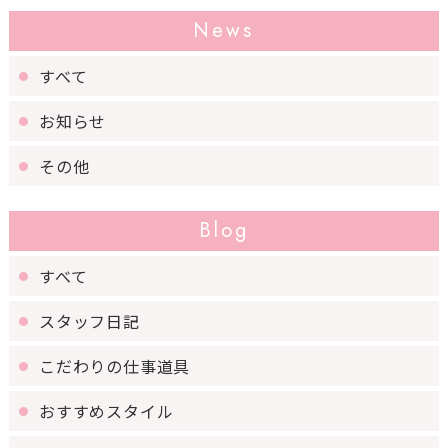
News
すべて
お知らせ
その他
Blog
すべて
スタッフ日記
こだわりの仕事道具
おすすめスタイル