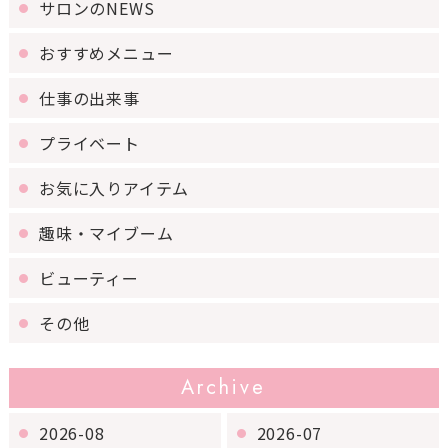
サロンのNEWS
おすすめメニュー
仕事の出来事
プライベート
お気に入りアイテム
趣味・マイブーム
ビューティー
その他
Archive
2026-08
2026-07