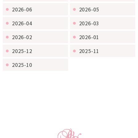
2026-06
2026-05
2026-04
2026-03
2026-02
2026-01
2025-12
2025-11
2025-10