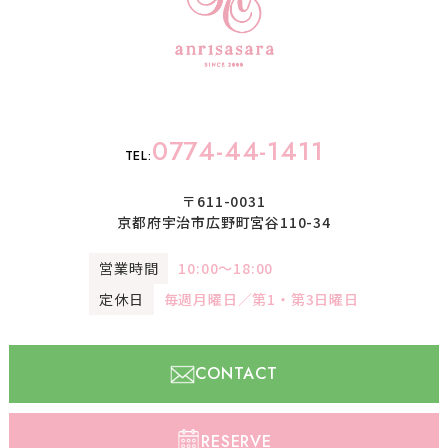
0774-44-1411
TEL:
〒611-0031
京都府宇治市広野町宮谷110-34
営業時間
10:00〜18:00
定休日
毎週月曜日／第1・第3日曜日
CONTACT
RESERVE