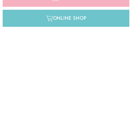
ONLINE SHOP