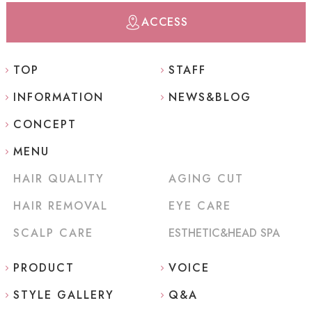
ACCESS
TOP
STAFF
INFORMATION
NEWS&BLOG
CONCEPT
MENU
HAIR QUALITY
AGING CUT
HAIR REMOVAL
EYE CARE
SCALP CARE
ESTHETIC&HEAD SPA
PRODUCT
VOICE
STYLE GALLERY
Q&A