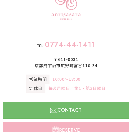
0774-44-1411
TEL:
〒611-0031
京都府宇治市広野町宮谷110-34
営業時間
10:00〜18:00
定休日
毎週月曜日／第1・第3日曜日
CONTACT
RESERVE