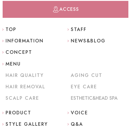
ACCESS
TOP
STAFF
INFORMATION
NEWS&BLOG
CONCEPT
MENU
HAIR QUALITY
AGING CUT
HAIR REMOVAL
EYE CARE
SCALP CARE
ESTHETIC&HEAD SPA
PRODUCT
VOICE
STYLE GALLERY
Q&A