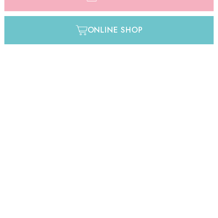
ONLINE SHOP