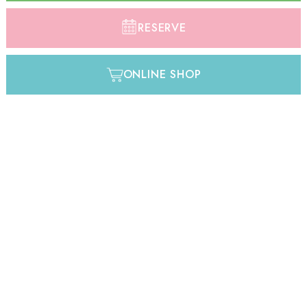
RESERVE
ONLINE SHOP