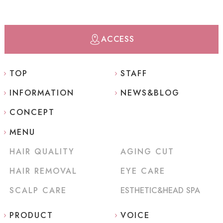
ACCESS
TOP
STAFF
INFORMATION
NEWS&BLOG
CONCEPT
MENU
HAIR QUALITY
AGING CUT
HAIR REMOVAL
EYE CARE
SCALP CARE
ESTHETIC&HEAD SPA
PRODUCT
VOICE