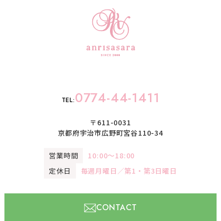
0774-44-1411
TEL:
〒611-0031
京都府宇治市広野町宮谷110-34
営業時間
10:00〜18:00
定休日
毎週月曜日／第1・第3日曜日
CONTACT