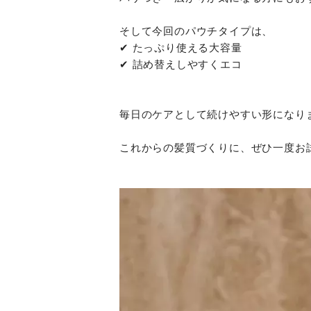
そして今回のパウチタイプは、
✔ たっぷり使える大容量
✔ 詰め替えしやすくエコ
毎日のケアとして続けやすい形になり
これからの髪質づくりに、ぜひ一度お