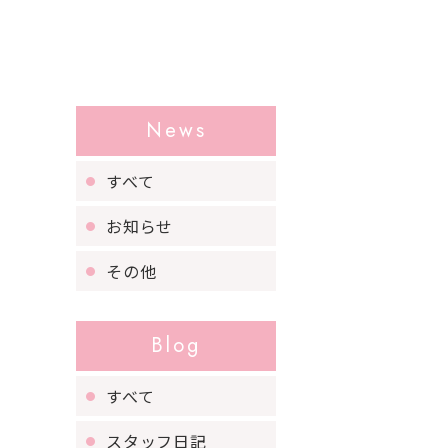
News
すべて
お知らせ
その他
Blog
すべて
スタッフ日記