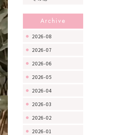
Archive
2026-08
2026-07
2026-06
2026-05
2026-04
2026-03
2026-02
2026-01