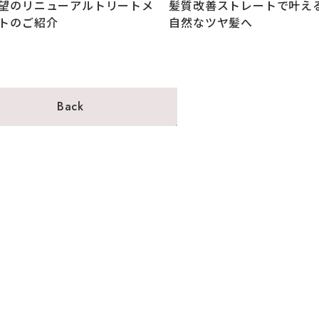
望のリニューアルトリートメ
髪質改善ストレートで叶え
トのご紹介
自然なツヤ髪へ
Back