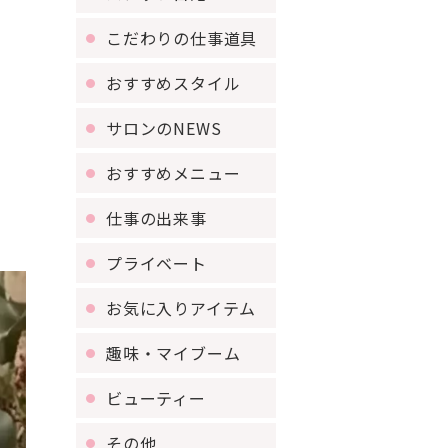
こだわりの仕事道具
おすすめスタイル
サロンのNEWS
おすすめメニュー
仕事の出来事
プライベート
お気に入りアイテム
趣味・マイブーム
ビューティー
その他