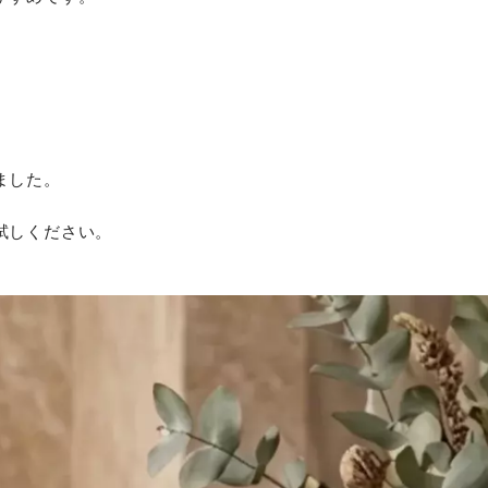
ました。
試しください。