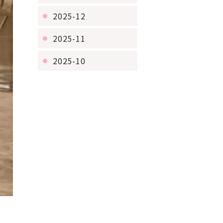
2025-12
2025-11
2025-10