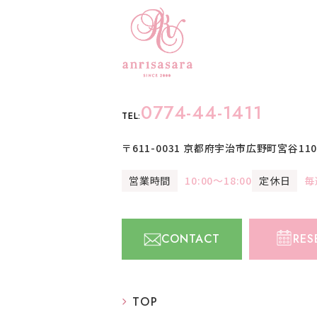
0774-44-1411
TEL:
〒611-0031
京都府宇治市広野町宮谷110-
営業時間
10:00〜18:00
定休日
毎
CONTACT
RES
TOP