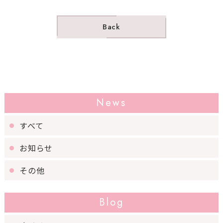
Back
News
すべて
お知らせ
その他
Blog