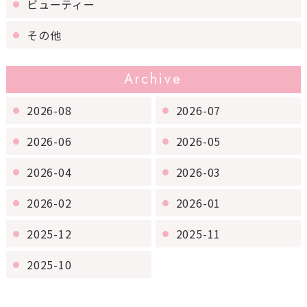
ビューティー
その他
Archive
2026-08
2026-07
2026-06
2026-05
2026-04
2026-03
2026-02
2026-01
2025-12
2025-11
2025-10