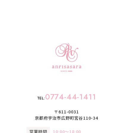
0774-44-1411
TEL:
〒611-0031
京都府宇治市広野町宮谷110-34
営業時間
10:00〜18:00