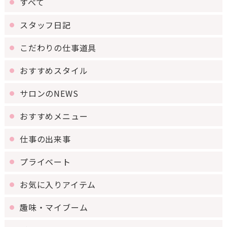
すべて
スタッフ日記
こだわりの仕事道具
おすすめスタイル
サロンのNEWS
おすすめメニュー
仕事の出来事
プライベート
お気に入りアイテム
趣味・マイブーム