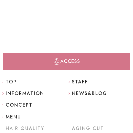
ACCESS
TOP
STAFF
INFORMATION
NEWS&BLOG
CONCEPT
MENU
HAIR QUALITY
AGING CUT