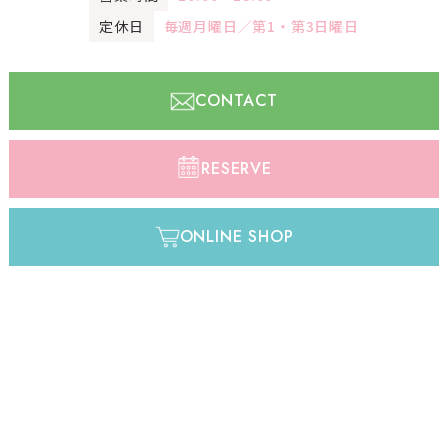
定休日
毎週月曜日／第1・第3日曜日
CONTACT
RESERVE
ONLINE SHOP