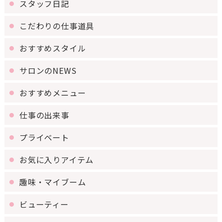
スタッフ日記
こだわりの仕事道具
おすすめスタイル
サロンのNEWS
おすすめメニュー
仕事の出来事
プライベート
お気に入りアイテム
趣味・マイブーム
ビューティー