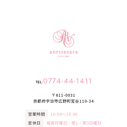
0774-44-1411
TEL:
〒611-0031
京都府宇治市広野町宮谷110-34
営業時間
10:00〜18:00
定休日
毎週月曜日／第1・第3日曜日