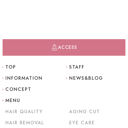
ACCESS
TOP
STAFF
INFORMATION
NEWS&BLOG
CONCEPT
MENU
HAIR QUALITY
AGING CUT
HAIR REMOVAL
EYE CARE