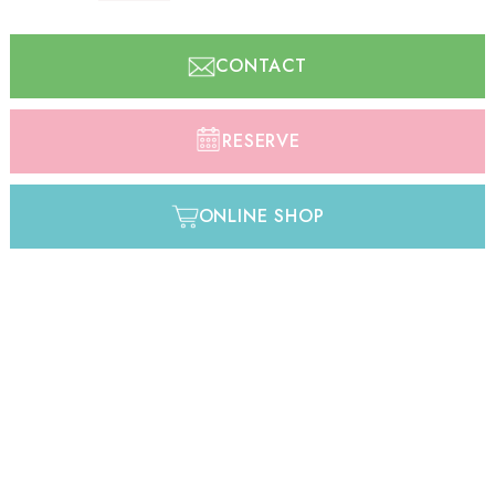
CONTACT
RESERVE
ONLINE SHOP