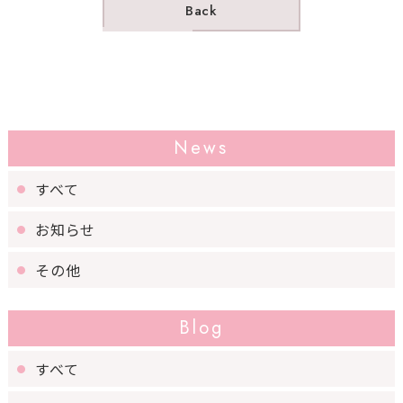
Back
News
すべて
お知らせ
その他
Blog
すべて