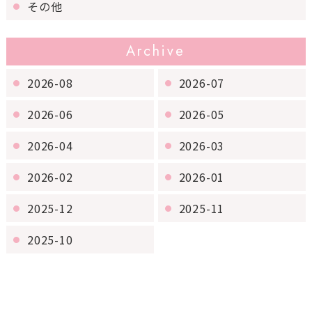
その他
Archive
2026-08
2026-07
2026-06
2026-05
2026-04
2026-03
2026-02
2026-01
2025-12
2025-11
2025-10